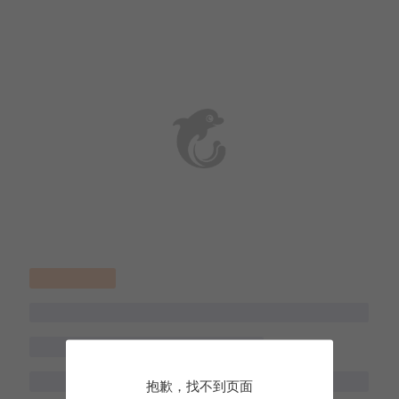
抱歉，找不到页面